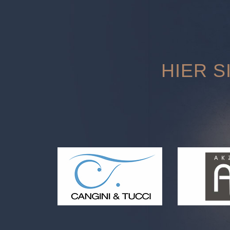
HIER S