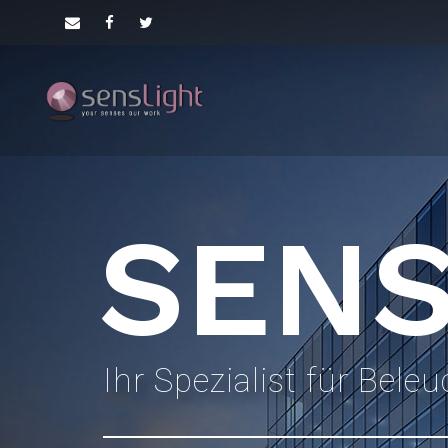
SENS
Ihr Spezialist für Bele