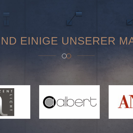
IND EINIGE UNSERER M