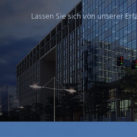
Lassen Sie sich von unserer Er