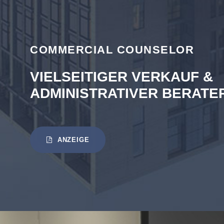
COMMERCIAL COUNSELOR
VIELSEITIGER VERKAUF &
ADMINISTRATIVER BERATER
ANZEIGE