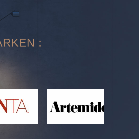
ARKEN :