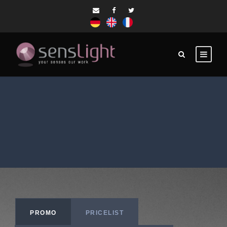
PROMO
PRICELIST