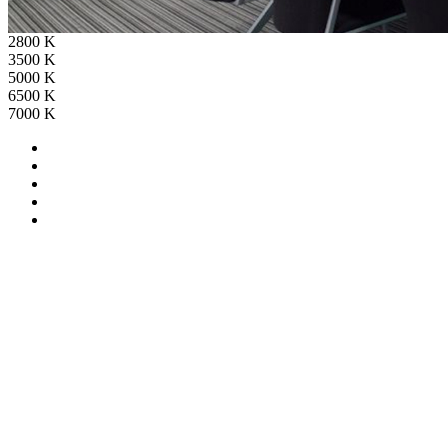
2800 K
3500 K
5000 K
6500 K
7000 K